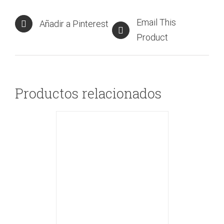
Email This
Añadir a Pinterest
Product
Productos relacionados