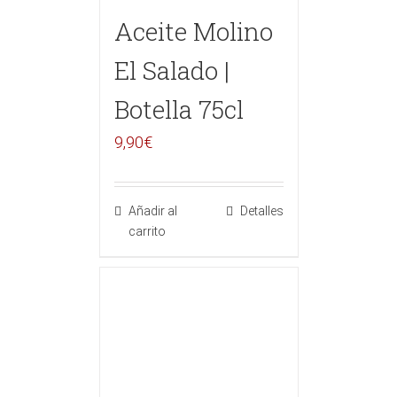
Aceite Molino
El Salado |
Botella 75cl
9,90
€
Añadir al
Detalles
carrito