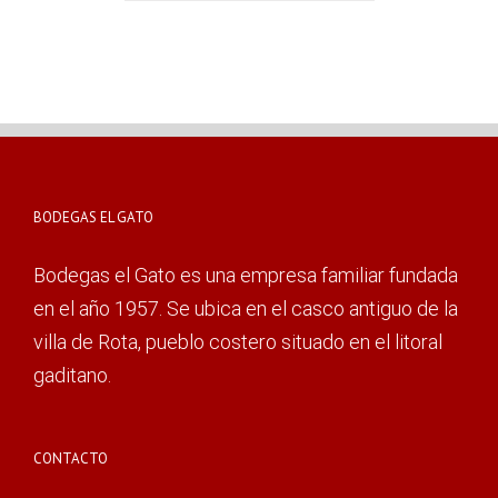
BODEGAS EL GATO
Bodegas el Gato es una empresa familiar fundada
en el año 1957. Se ubica en el casco antiguo de la
villa de Rota, pueblo costero situado en el litoral
gaditano.
CONTACTO