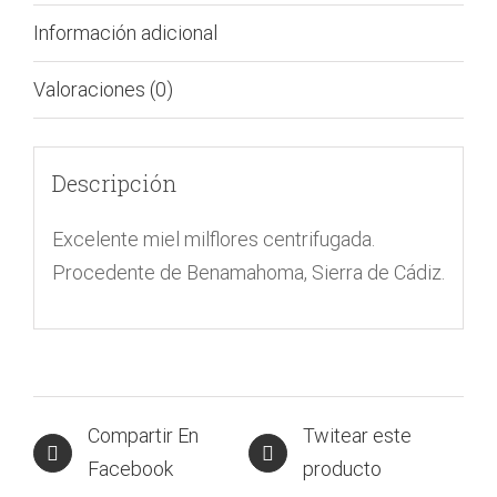
Información adicional
Valoraciones (0)
Descripción
Excelente miel milflores centrifugada.
Procedente de Benamahoma, Sierra de Cádiz.
Compartir En
Twitear este
Facebook
producto