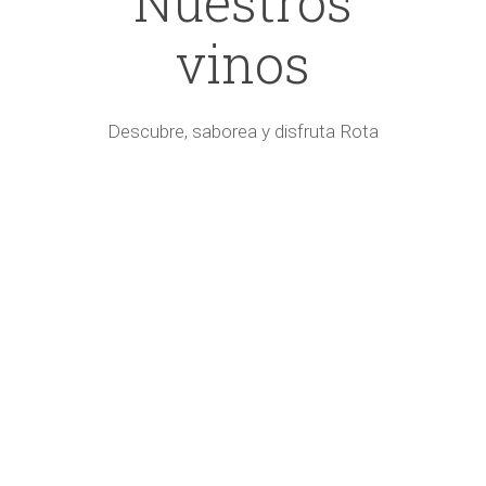
Nuestros
vinos
Descubre, saborea y disfruta Rota