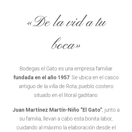
«De la vid a tu
boca»
Bodegas el Gato es una empresa familiar
fundada en el año 1957
. Se ubica en el casco
antiguo de la villa de Rota, pueblo costero
situado en el litoral gaditano.
Juan Martínez Martín-Niño “El Gato”
, junto a
su familia, llevan a cabo esta bonita labor,
cuidando al máximo la elaboración desde el