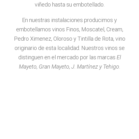
viñedo hasta su embotellado.
En nuestras instalaciones producimos y
embotellamos vinos Finos, Moscatel, Cream,
Pedro Ximenez, Oloroso y Tintilla de Rota, vino
originario de esta localidad. Nuestros vinos se
distinguen en el mercado por las marcas
El
Mayeto, Gran Mayeto, J. Martínez y Tehigo
.