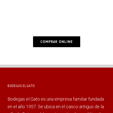
COMPRAR ONLINE
BODEGAS EL GATO
Bodegas el Gato es una empresa familiar fundada
en el año 1957. Se ubica en el casco antiguo de la