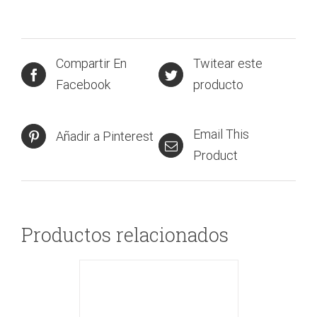
Compartir En
Twitear este
Facebook
producto
Email This
Añadir a Pinterest
Product
Productos relacionados