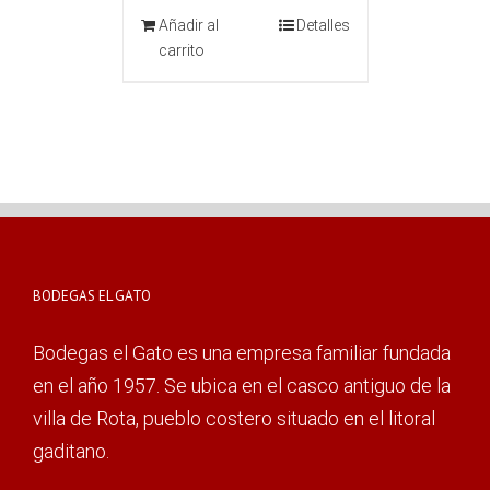
Añadir al
Detalles
carrito
BODEGAS EL GATO
Bodegas el Gato es una empresa familiar fundada
en el año 1957. Se ubica en el casco antiguo de la
villa de Rota, pueblo costero situado en el litoral
gaditano.