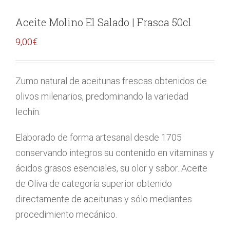
Aceite Molino El Salado | Frasca 50cl
9,00
€
Zumo natural de aceitunas frescas obtenidos de
olivos milenarios, predominando la variedad
lechín.
Elaborado de forma artesanal desde 1705
conservando integros su contenido en vitaminas y
ácidos grasos esenciales, su olor y sabor. Aceite
de Oliva de categoría superior obtenido
directamente de aceitunas y sólo mediantes
procedimiento mecánico.