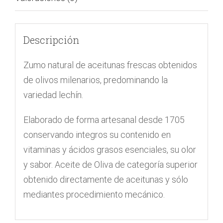
Descripción
Zumo natural de aceitunas frescas obtenidos
de olivos milenarios, predominando la
variedad lechín.
Elaborado de forma artesanal desde 1705
conservando integros su contenido en
vitaminas y ácidos grasos esenciales, su olor
y sabor. Aceite de Oliva de categoría superior
obtenido directamente de aceitunas y sólo
mediantes procedimiento mecánico.