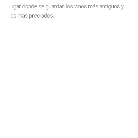
lugar donde se guardan los vinos más antiguos y
los más preciados.