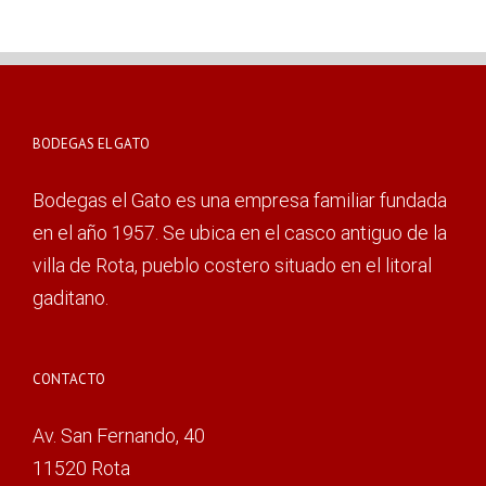
BODEGAS EL GATO
Bodegas el Gato es una empresa familiar fundada
en el año 1957. Se ubica en el casco antiguo de la
villa de Rota, pueblo costero situado en el litoral
gaditano.
CONTACTO
Av. San Fernando, 40
11520 Rota