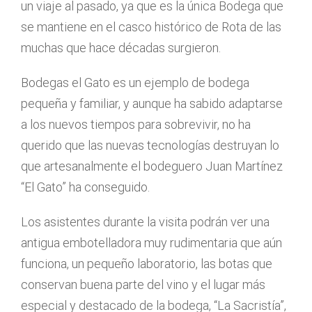
un viaje al pasado, ya que es la única Bodega que
se mantiene en el casco histórico de Rota de las
muchas que hace décadas surgieron.
Bodegas el Gato es un ejemplo de bodega
pequeña y familiar, y aunque ha sabido adaptarse
a los nuevos tiempos para sobrevivir, no ha
querido que las nuevas tecnologías destruyan lo
que artesanalmente el bodeguero Juan Martínez
“El Gato” ha conseguido.
Los asistentes durante la visita podrán ver una
antigua embotelladora muy rudimentaria que aún
funciona, un pequeño laboratorio, las botas que
conservan buena parte del vino y el lugar más
especial y destacado de la bodega, “La Sacristía”,