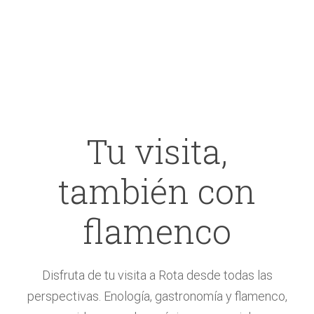
Tu visita,
también con
flamenco
Disfruta de tu visita a Rota desde todas las
perspectivas. Enología, gastronomía y flamenco,