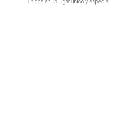
unidos en un lugar único y especial