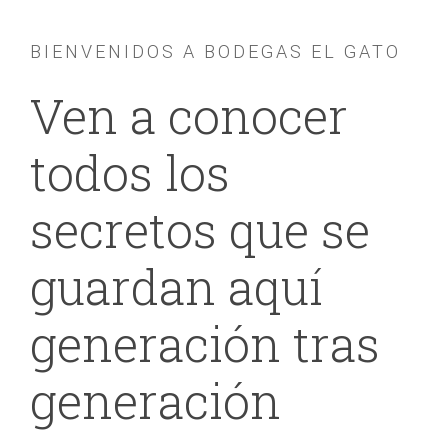
BIENVENIDOS A BODEGAS EL GATO
Ven a conocer
todos los
secretos que se
guardan aquí
generación tras
generación