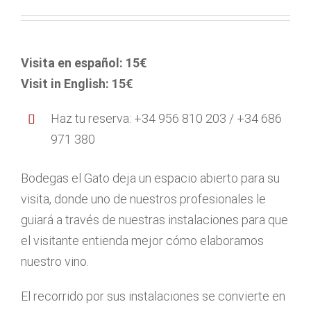
Visita en español: 15€
Visit in English: 15€
Haz tu reserva: +34 956 810 203 / +34 686
971 380
Bodegas el Gato deja un espacio abierto para su
visita, donde uno de nuestros profesionales le
guiará a través de nuestras instalaciones para que
el visitante entienda mejor cómo elaboramos
nuestro vino.
El recorrido por sus instalaciones se convierte en