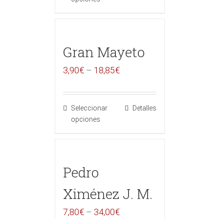
Gran Mayeto
3,90
€
–
18,85
€
Seleccionar
Detalles
opciones
Pedro
Ximénez J. M.
7,80
€
–
34,00
€