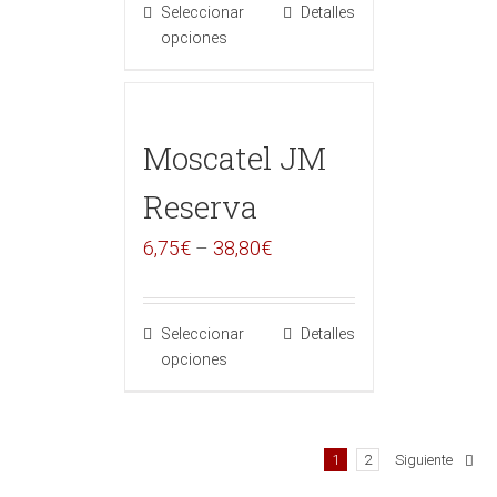
Seleccionar
Detalles
opciones
Moscatel JM
Reserva
6,75
€
–
38,80
€
Seleccionar
Detalles
opciones
1
2
Siguiente