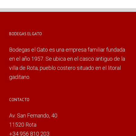
BODEGAS EL GATO
Bodegas el Gato es una empresa familiar fundada
en el año 1957. Se ubica en el casco antiguo de la
villa de Rota, pueblo costero situado en el litoral
gaditano.
CONTACTO
Av. San Fernando, 40
11520 Rota
+34 956 810 203