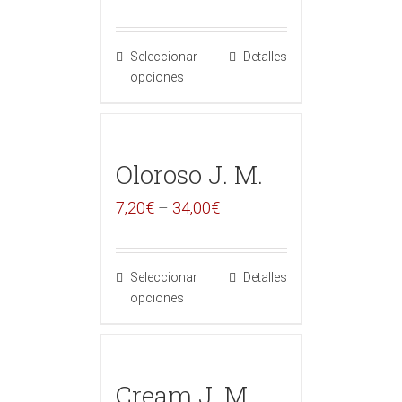
Seleccionar
Detalles
opciones
Oloroso J. M.
7,20
€
–
34,00
€
Seleccionar
Detalles
opciones
Cream J. M.