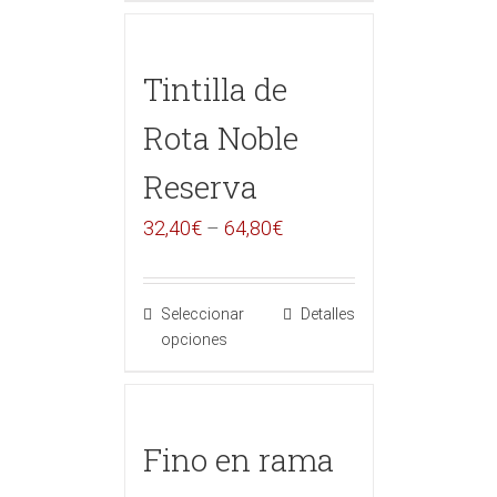
Tintilla de
Rota Noble
Reserva
32,40
€
–
64,80
€
Seleccionar
Detalles
opciones
Fino en rama