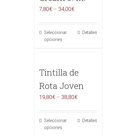
7,80
€
–
34,00
€
Seleccionar
Detalles
opciones
Tintilla de
Rota Joven
19,80
€
–
38,80
€
Seleccionar
Detalles
opciones