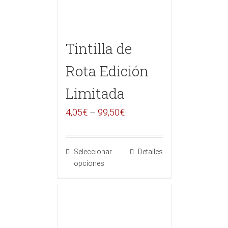
Tintilla de
Rota Edición
Limitada
4,05
€
–
99,50
€
Seleccionar
Detalles
opciones