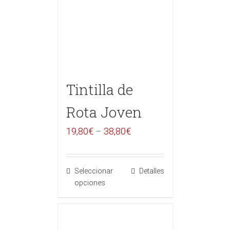
Tintilla de
Rota Joven
19,80
€
–
38,80
€
Seleccionar
Detalles
opciones