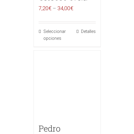
7,20
€
–
34,00
€
Seleccionar
Detalles
opciones
Pedro