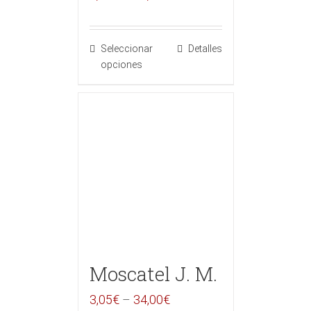
Seleccionar
Detalles
opciones
Moscatel J. M.
3,05
€
–
34,00
€