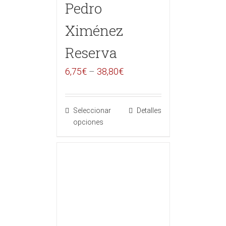
Pedro
Ximénez
Reserva
6,75
€
–
38,80
€
Seleccionar
Detalles
opciones