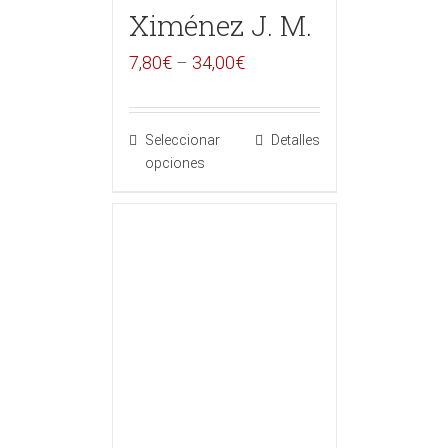
Ximénez J. M.
7,80
€
–
34,00
€
Seleccionar
Detalles
opciones