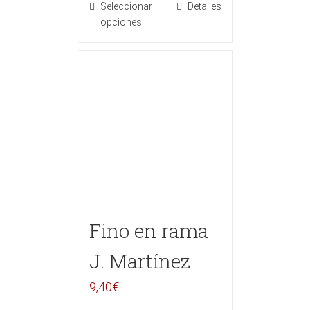
Seleccionar
Detalles
opciones
Fino en rama
J. Martínez
9,40
€