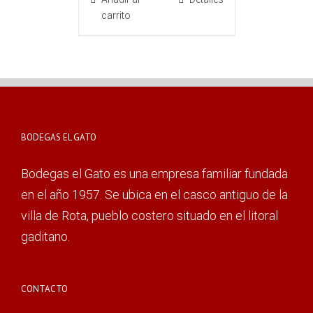
carrito
BODEGAS EL GATO
Bodegas el Gato es una empresa familiar fundada
en el año 1957. Se ubica en el casco antiguo de la
villa de Rota, pueblo costero situado en el litoral
gaditano.
CONTACTO