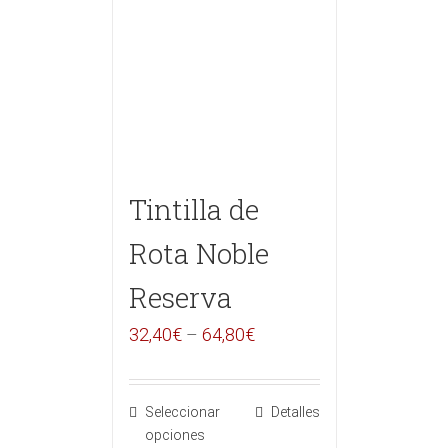
Tintilla de
Rota Noble
Reserva
32,40
€
–
64,80
€
Seleccionar
Detalles
opciones