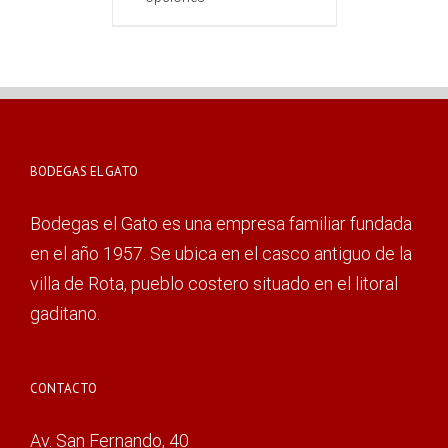
BODEGAS EL GATO
Bodegas el Gato es una empresa familiar fundada
en el año 1957. Se ubica en el casco antiguo de la
villa de Rota, pueblo costero situado en el litoral
gaditano.
CONTACTO
Av. San Fernando, 40