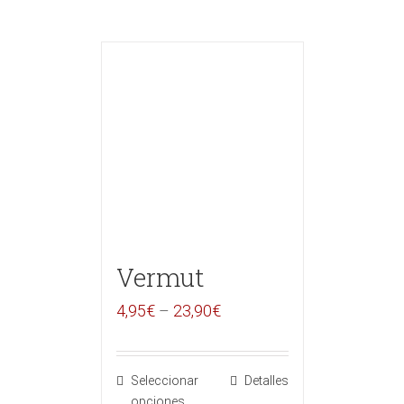
Vermut
4,95
€
–
23,90
€
Seleccionar
Detalles
opciones