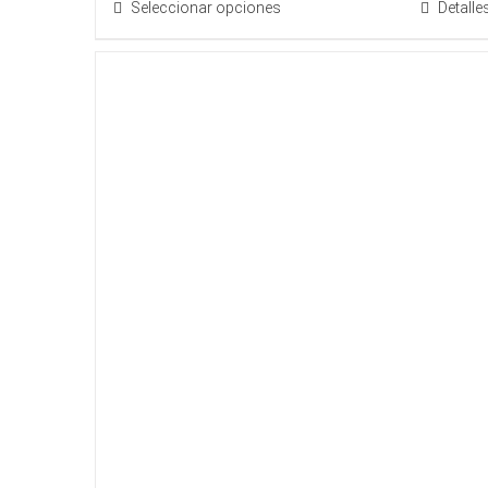
Seleccionar opciones
Detalle