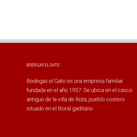
BODEGAS EL GATO
Bodegas el Gato es una empresa familiar
fundada en el año 1957. Se ubica en el casco
antiguo de la villa de Rota, pueblo costero
situado en el litoral gaditano.