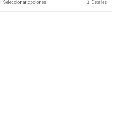
Seleccionar opciones
Detalles