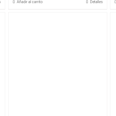
s
Añadir al carrito
Detalles