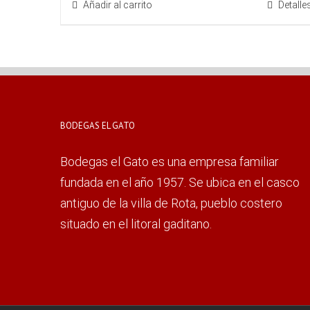
Añadir al carrito
Detalle
BODEGAS EL GATO
Bodegas el Gato es una empresa familiar
fundada en el año 1957. Se ubica en el casco
antiguo de la villa de Rota, pueblo costero
situado en el litoral gaditano.